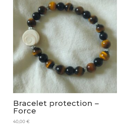
Bracelet protection –
Force
40,00
€