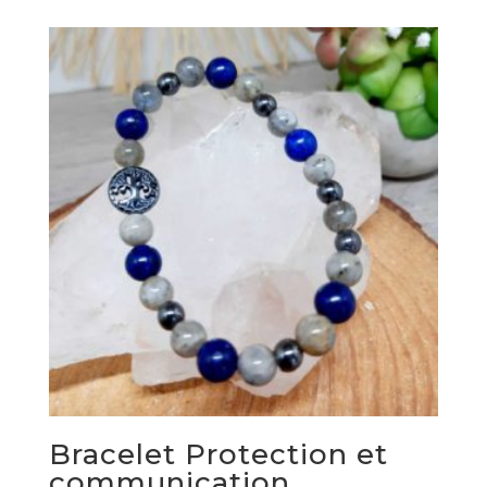
Bracelet Protection et
communication