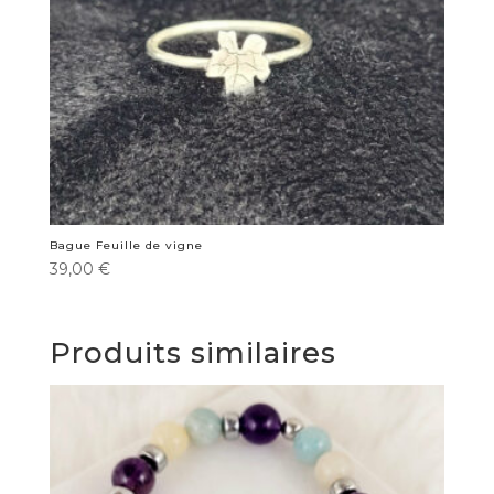
Bague Feuille de vigne
39,00
€
Produits similaires