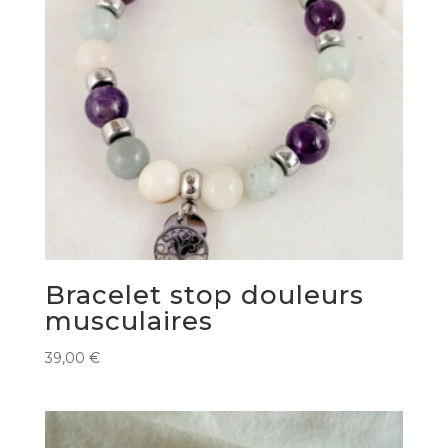
Bracelet stop douleurs
musculaires
39,00
€