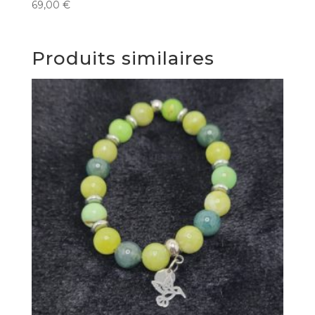
69,00
€
Produits similaires