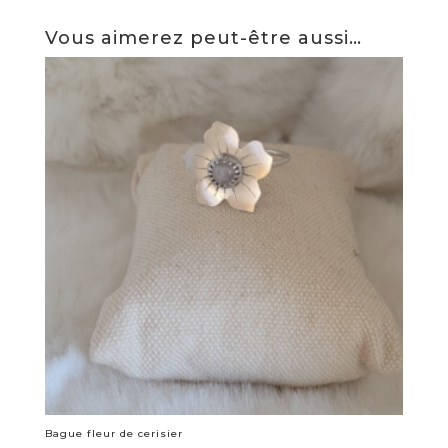
Vous aimerez peut-être aussi…
Bague fleur de cerisier