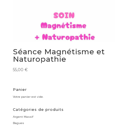
Séance Magnétisme et
Naturopathie
55,00
€
Panier
Votre panier est vide.
Catégories de produits
Argent Massif
Bagues