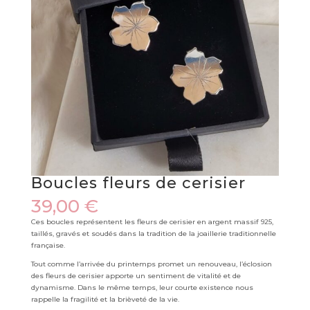
Boucles fleurs de cerisier
39,00
€
Ces boucles représentent les fleurs de cerisier en argent massif 925,
taillés, gravés et soudés dans la tradition de la joaillerie traditionnelle
française.
Tout comme l’arrivée du printemps promet un renouveau, l’éclosion
des fleurs de cerisier apporte un sentiment de vitalité et de
dynamisme. Dans le même temps, leur courte existence nous
rappelle la fragilité et la brièveté de la vie.