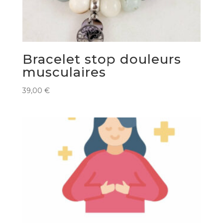
Bracelet stop douleurs
musculaires
39,00
€