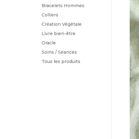
Bracelets Hommes
Colliers
Création Végétale
Livre bien-être
Oracle
Soins / Séances
Tous les produits